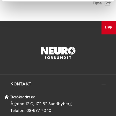
Tipsa
UPP
KONTAKT
Besöksadress:
Ågatan 12 C, 172 62 Sundbyberg
Telefon:
08-677 70 10