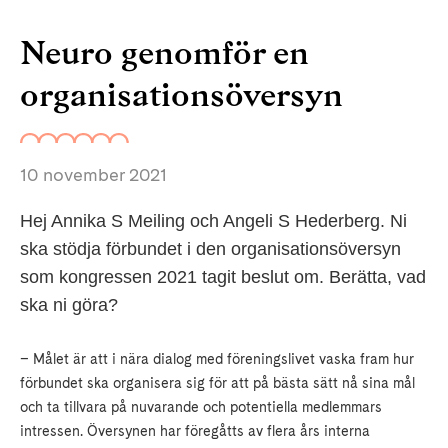
Neuro genomför en
organisationsöversyn
10 november 2021
Hej Annika S Meiling och Angeli S Hederberg. Ni
ska stödja förbundet i den organisationsöversyn
som kongressen 2021 tagit beslut om. Berätta, vad
ska ni göra?
– Målet är att i nära dialog med föreningslivet vaska fram hur
förbundet ska organisera sig för att på bästa sätt nå sina mål
och ta tillvara på nuvarande och potentiella medlemmars
intressen. Översynen har föregåtts av flera års interna