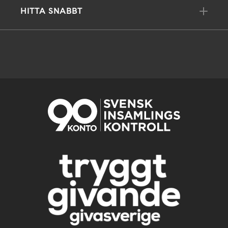
HITTA SNABBT