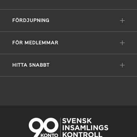
FÖRDJUPNING
FÖR MEDLEMMAR
HITTA SNABBT