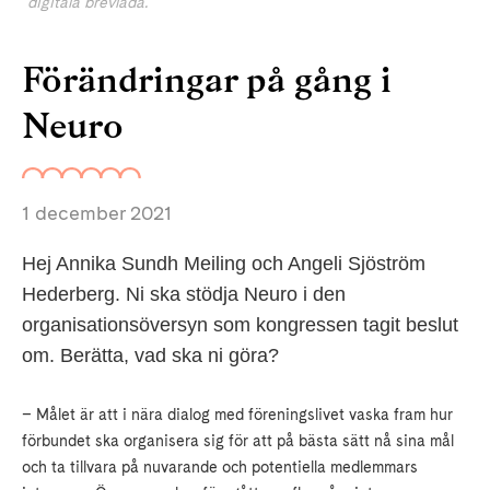
digitala brevlåda.
Förändringar på gång i
Neuro
1 december 2021
Hej Annika Sundh Meiling och Angeli Sjöström
Hederberg. Ni ska stödja Neuro i den
organisationsöversyn som kongressen tagit beslut
om. Berätta, vad ska ni göra?
– Målet är att i nära dialog med föreningslivet vaska fram hur
förbundet ska organisera sig för att på bästa sätt nå sina mål
och ta tillvara på nuvarande och potentiella medlemmars