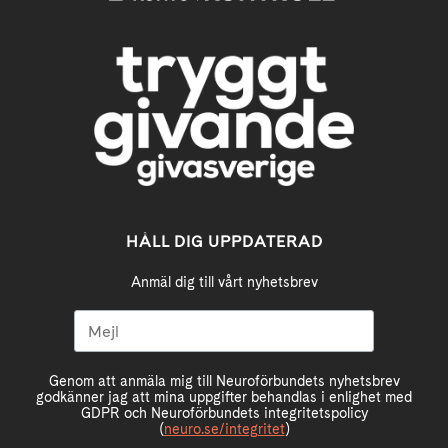
HÅLL DIG UPPDATERAD
Anmäl dig till vårt nyhetsbrev
Genom att anmäla mig till Neuroförbundets nyhetsbrev
godkänner jag att mina uppgifter behandlas i enlighet med
GDPR och Neuroförbundets integritetspolicy
(
neuro.se/integritet
)