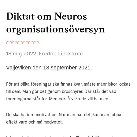
Diktat om Neuros
organisationsöversyn
18 maj 2022
, Fredric Lindström
Valjeviken den 18 september 2021.
För att olika föreningar ska finnas kvar, måste människor lockas
till dem. Man gör det genom broschyrer. Där står det vad
föreningarna står för. Men också vilka de vill ha med.
De ska ha inre motivation. När man har det, kan man jobba
effektivare och målmedvetet.