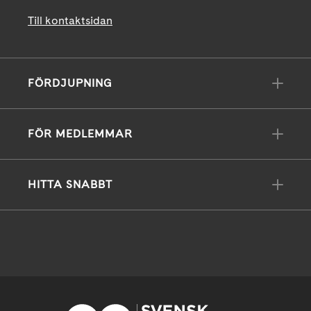
Till kontaktsidan
FÖRDJUPNING
FÖR MEDLEMMAR
HITTA SNABBT