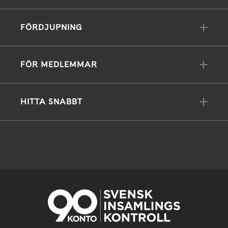
FÖRDJUPNING
FÖR MEDLEMMAR
HITTA SNABBT