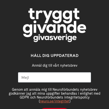
HÅLL DIG UPPDATERAD
Anmäl dig till vårt nyhetsbrev
Genom att anmäla mig till Neuroförbundets nyhetsbrev
godkänner jag att mina uppgifter behandlas i enlighet med
GDPR och Neuroförbundets integritetspolicy
(
neuro.se/integritet
)