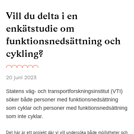
Vill du delta i en
enkätstudie om
funktionsnedsättning och
cykling?
20 juni 2023
Statens väg- och transportforskningsinstitut (VTI)
söker både personer med funktionsnedsättning
som cyklar och personer med funktionsnedsättning
som inte cyklar.
Det här är ett projekt där vi vill undersöka både möjligheter och