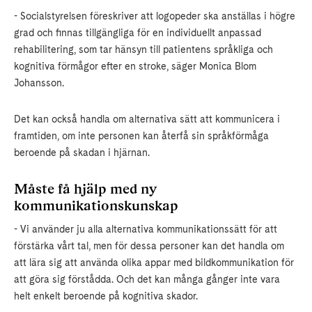
- Socialstyrelsen föreskriver att logopeder ska anställas i högre
grad och finnas tillgängliga för en individuellt anpassad
rehabilitering, som tar hänsyn till patientens språkliga och
kognitiva förmågor efter en stroke, säger Monica Blom
Johansson.
Det kan också handla om alternativa sätt att kommunicera i
framtiden, om inte personen kan återfå sin språkförmåga
beroende på skadan i hjärnan.
Måste få hjälp med ny
kommunikationskunskap
- Vi använder ju alla alternativa kommunikationssätt för att
förstärka vårt tal, men för dessa personer kan det handla om
att lära sig att använda olika appar med bildkommunikation för
att göra sig förstådda. Och det kan många gånger inte vara
helt enkelt beroende på kognitiva skador.