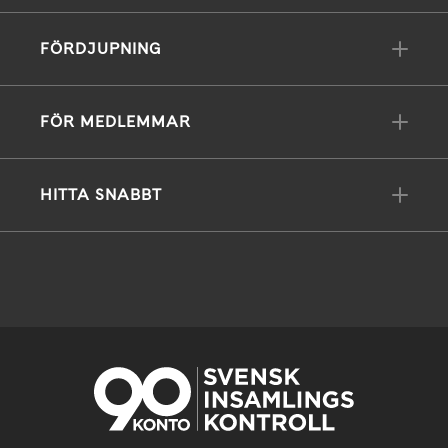
FÖRDJUPNING
FÖR MEDLEMMAR
HITTA SNABBT