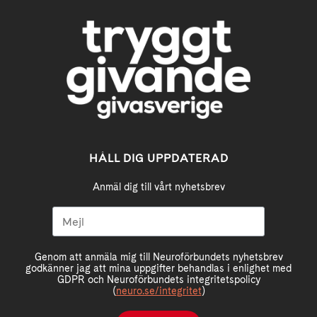
HÅLL DIG UPPDATERAD
Anmäl dig till vårt nyhetsbrev
Genom att anmäla mig till Neuroförbundets nyhetsbrev
godkänner jag att mina uppgifter behandlas i enlighet med
GDPR och Neuroförbundets integritetspolicy
(
neuro.se/integritet
)