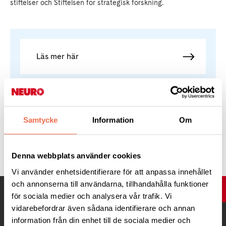
stiftelser och Stiftelsen för strategisk forskning.
Läs mer här
Samtycke
Information
Om
Tipsa
Denna webbplats använder cookies
Vi använder enhetsidentifierare för att anpassa innehållet
och annonserna till användarna, tillhandahålla funktioner
UPP
för sociala medier och analysera vår trafik. Vi
vidarebefordrar även sådana identifierare och annan
information från din enhet till de sociala medier och