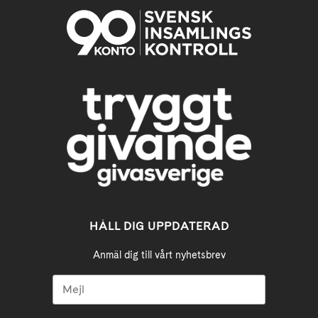
HÅLL DIG UPPDATERAD
Anmäl dig till vårt nyhetsbrev