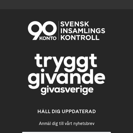
HÅLL DIG UPPDATERAD
Anmäl dig till vårt nyhetsbrev