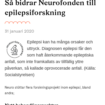
Så bidrar Neurofonden till
epilepsiforskning
31 januari 2020
Epilepsi kan ha många orsaker och
uttryck. Diagnosen epilepsi får den
som haft återkommande epileptiska
anfall, som inte framkallats av tillfällig yttre
påverkan, så kallade oprovocerade anfall. (Källa:
Socialstyrelsen)
Neuro stöttar flera forskningsprojekt inom epilepsi, bland
andra;