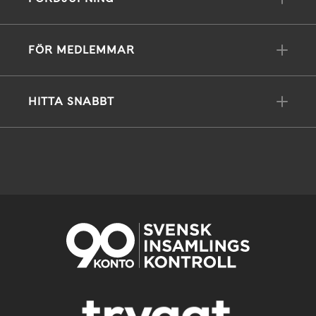
FÖR MEDLEMMAR
HITTA SNABBT