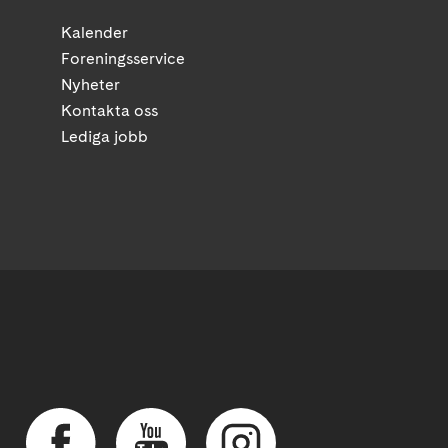
Kalender
Foreningsservice
Nyheter
Kontakta oss
Lediga jobb