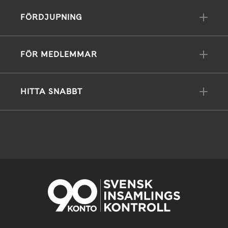
FÖRDJUPNING
FÖR MEDLEMMAR
HITTA SNABBT