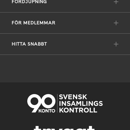
FÖRDJUPNING
FÖR MEDLEMMAR
HITTA SNABBT