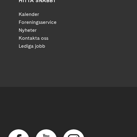
HITTA SNABBT
Kalender
Foreningsservice
Nyheter
Kontakta oss
Lediga jobb