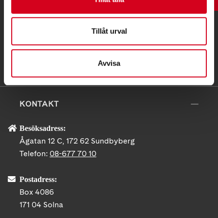
Tillåt urval
Avvisa
KONTAKT
Besöksadress:
Ågatan 12 C, 172 62 Sundbyberg
Telefon:
08-677 70 10
Postadress:
Box 4086
171 04 Solna