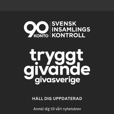
HÅLL DIG UPPDATERAD
Anmäl dig till vårt nyhetsbrev