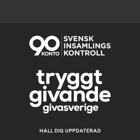
HÅLL DIG UPPDATERAD