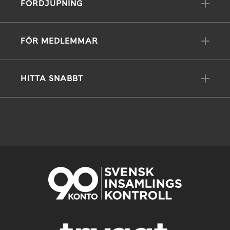
FÖRDJUPNING
FÖR MEDLEMMAR
HITTA SNABBT