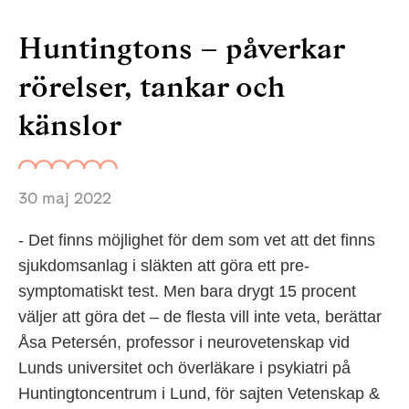
Huntingtons – påverkar
rörelser, tankar och
känslor
30 maj 2022
- Det finns möjlighet för dem som vet att det finns
sjukdomsanlag i släkten att göra ett pre-
symptomatiskt test. Men bara drygt 15 procent
väljer att göra det – de flesta vill inte veta, berättar
Åsa Petersén, professor i neurovetenskap vid
Lunds universitet och överläkare i psykiatri på
Huntingtoncentrum i Lund, för sajten Vetenskap &