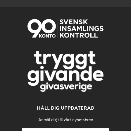
HÅLL DIG UPPDATERAD
Anmäl dig till vårt nyhetsbrev