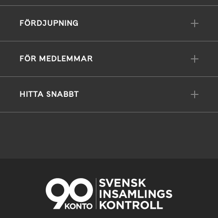
FÖRDJUPNING
FÖR MEDLEMMAR
HITTA SNABBT