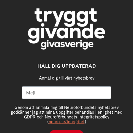
HÅLL DIG UPPDATERAD
Anmäl dig till vårt nyhetsbrev
Genom att anmäla mig till Neuroförbundets nyhetsbrev
godkänner jag att mina uppgifter behandlas i enlighet med
GDPR och Neuroförbundets integritetspolicy
(
neuro.se/integritet
)