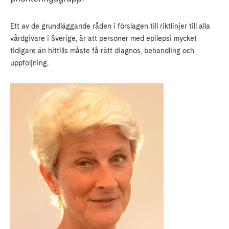
Ett av de grundläggande råden i förslagen till riktlinjer till alla
vårdgivare i Sverige, är att personer med epilepsi mycket
tidigare än hittills måste få rätt diagnos, behandling och
uppföljning.