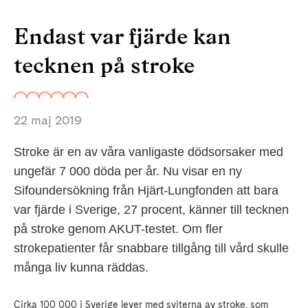
Endast var fjärde kan
tecknen på stroke
22 maj 2019
Stroke är en av våra vanligaste dödsorsaker med
ungefär 7 000 döda per år. Nu visar en ny
Sifoundersökning från Hjärt-Lungfonden att bara
var fjärde i Sverige, 27 procent, känner till tecknen
på stroke genom AKUT-testet. Om fler
strokepatienter får snabbare tillgång till vård skulle
många liv kunna räddas.
Cirka 100 000 i Sverige lever med sviterna av stroke, som