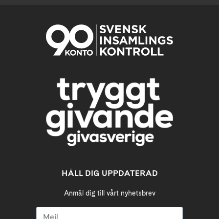
HÅLL DIG UPPDATERAD
Anmäl dig till vårt nyhetsbrev