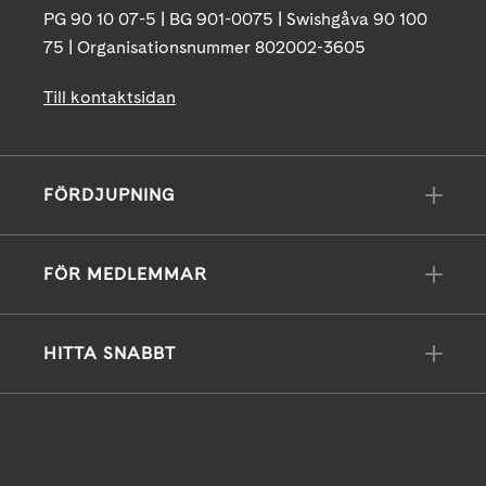
PG 90 10 07-5 | BG 901-0075 | Swishgåva 90 100
75 | Organisationsnummer 802002-3605
Till kontaktsidan
FÖRDJUPNING
FÖR MEDLEMMAR
HITTA SNABBT