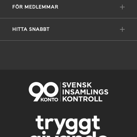
FÖR MEDLEMMAR
HITTA SNABBT