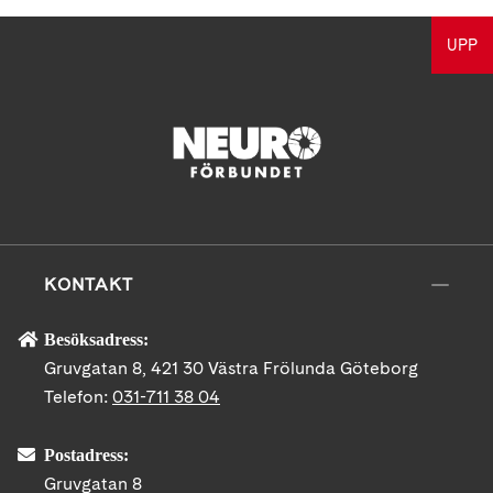
UPP
KONTAKT
Besöksadress:
Gruvgatan 8, 421 30 Västra Frölunda Göteborg
Telefon:
031-711 38 04
Postadress:
Gruvgatan 8