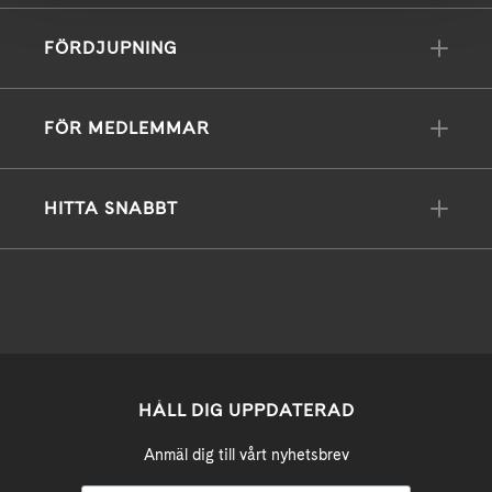
FÖRDJUPNING
FÖR MEDLEMMAR
HITTA SNABBT
HÅLL DIG UPPDATERAD
Anmäl dig till vårt nyhetsbrev