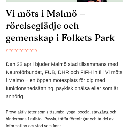
Vi möts i Malmö –
rörelseglädje och
gemenskap i Folkets Park
Den 22 april bjuder Malmö stad tillsammans med
Neuroförbundet, FUB, DHR och FIFH in till Vi möts
i Malmö – en öppen mötesplats för dig med
funktionsnedsättning, psykisk ohälsa eller som är
anhörig.
Prova aktiviteter som sittzumba, yoga, boccia, stavgång och
hinderbana i rullstol. Pyssla, träffa föreningar och ta del av
information om stöd som finns.