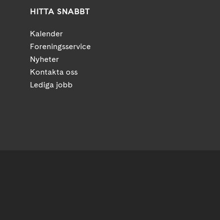
HITTA SNABBT
Kalender
Foreningsservice
Nyheter
Kontakta oss
Lediga jobb