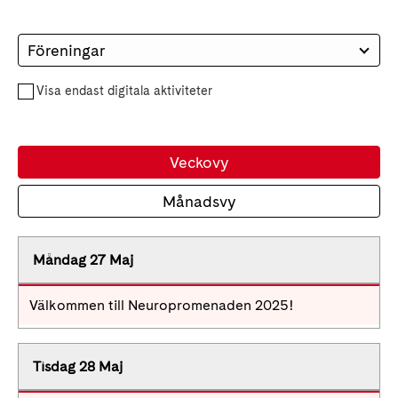
Föreningar
Visa endast digitala aktiviteter
Veckovy
Månadsvy
Måndag 27 Maj
Välkommen till Neuropromenaden 2025!
Tisdag 28 Maj