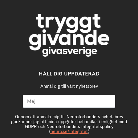
HÅLL DIG UPPDATERAD
Anmäl dig till vårt nyhetsbrev
Genom att anmäla mig till Neuroförbundets nyhetsbrev
godkänner jag att mina uppgifter behandlas i enlighet med
GDPR och Neuroförbundets integritetspolicy
(
neuro.se/integritet
)