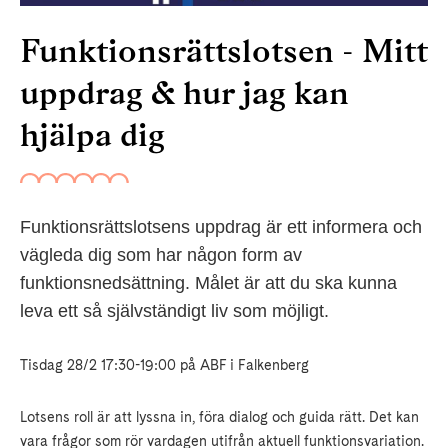
Funktionsrättslotsen - Mitt
uppdrag & hur jag kan
hjälpa dig
Funktionsrättslotsens uppdrag är ett informera och
vägleda dig som har någon form av
funktionsnedsättning. Målet är att du ska kunna
leva ett så självständigt liv som möjligt.
Tisdag 28/2
17:30-19:00
på
ABF i Falkenberg
Lotsens roll är att lyssna in, föra dialog och guida rätt. Det kan
vara frågor som rör vardagen utifrån aktuell funktionsvariation.