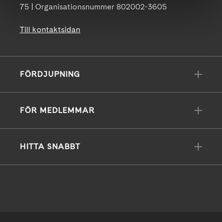
75 | Organisationsnummer 802002-3605
Till kontaktsidan
FÖRDJUPNING
FÖR MEDLEMMAR
HITTA SNABBT