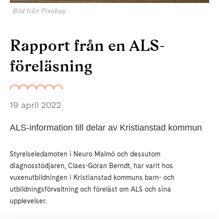
Bild från Pixabay
Rapport från en ALS-
föreläsning
19 april 2022
ALS-information till delar av Kristianstad kommun
Styrelseledamoten i Neuro Malmö och dessutom
diagnosstödjaren, Claes-Göran Berndt, har varit hos
vuxenutbildningen i Kristianstad kommuns barn- och
utbildningsförvaltning och föreläst om ALS och sina
upplevelser.