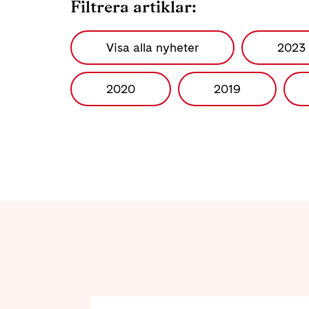
Filtrera artiklar:
Visa alla nyheter
2023
2020
2019