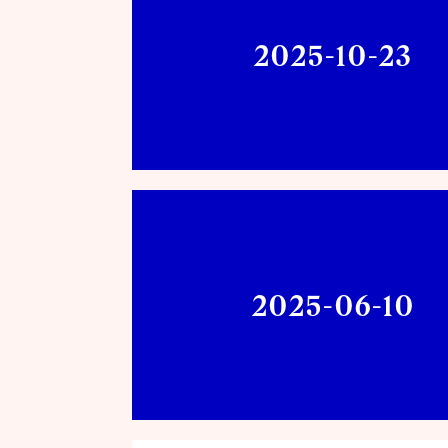
2025-10-23
2025-06-10