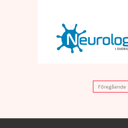
Föregående