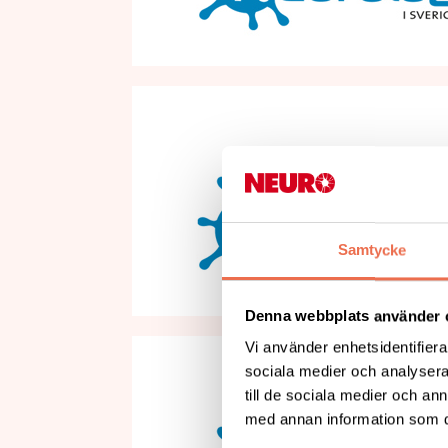
Samtycke
Denna webbplats använder 
Vi använder enhetsidentifierar
sociala medier och analysera 
till de sociala medier och a
med annan information som du 