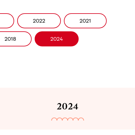
2022
2021
2018
2024
2024