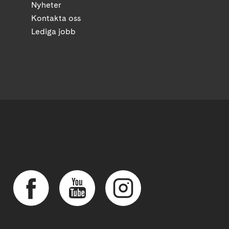
Nyheter
Kontakta oss
Lediga jobb