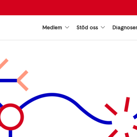
Medlem
Stöd oss
Diagnose