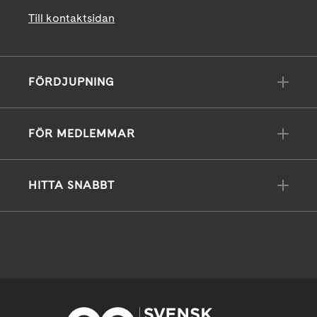
Till kontaktsidan
FÖRDJUPNING
FÖR MEDLEMMAR
HITTA SNABBT