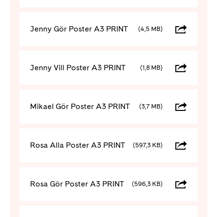
Jenny Gör Poster A3 PRINT
(4,5 MB)
Jenny Vill Poster A3 PRINT
(1,8 MB)
Mikael Gör Poster A3 PRINT
(3,7 MB)
Rosa Alla Poster A3 PRINT
(597,3 KB)
Rosa Gör Poster A3 PRINT
(596,3 KB)