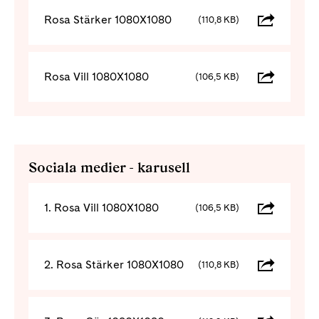
Rosa Stärker 1080X1080
(110,8 KB)
Rosa Vill 1080X1080
(106,5 KB)
Sociala medier - karusell
1. Rosa Vill 1080X1080
(106,5 KB)
2. Rosa Stärker 1080X1080
(110,8 KB)