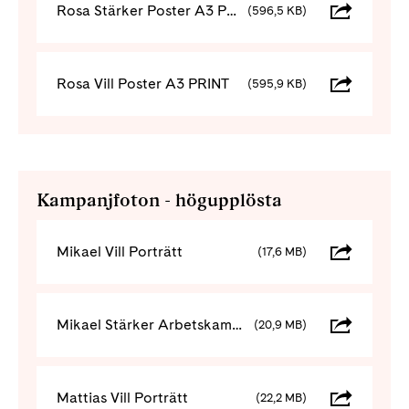
Rosa Stärker Poster A3 PRINT
(596,5 KB)
Rosa Vill Poster A3 PRINT
(595,9 KB)
Kampanjfoton - högupplösta
Mikael Vill Porträtt
(17,6 MB)
Mikael Stärker Arbetskamrat
(20,9 MB)
Mattias Vill Porträtt
(22,2 MB)