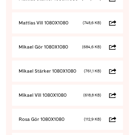
Mattias Vill 1080X1080
(748,6 KB)
Mikael Gör 1080X1080
(684,6 KB)
Mikael Stärker 1080X1080
(761,1 KB)
Mikael Vill 1080X1080
(618,8 KB)
Rosa Gör 1080X1080
(112,9 KB)