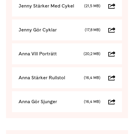
Jenny Stärker Med Cykel
(21,5 MB)
Jenny Gör Cyklar
(17,8 MB)
Anna Vill Porträtt
(20,2 MB)
Anna Stärker Rullstol
(16,4 MB)
Anna Gör Sjunger
(16,4 MB)