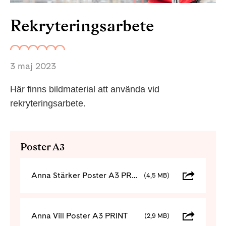
Rekryteringsarbete
3 maj 2023
Här finns bildmaterial att använda vid
rekryteringsarbete.
Poster A3
Anna Stärker Poster A3 PRINT
(4,5 MB)
Anna Vill Poster A3 PRINT
(2,9 MB)