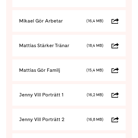
Mikael Gör Arbetar
(16,4 MB)
Mattias Stärker Tränar
(18,4 MB)
Mattias Gör Familj
(15,4 MB)
Jenny Vill Porträtt 1
(16,2 MB)
Jenny Vill Porträtt 2
(16,8 MB)