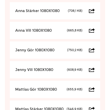
Anna Stärker 1080X1080
(708,1 KB)
Anna Vill 1080X1080
(665,8 KB)
Jenny Gör 1080X1080
(750,2 KB)
Jenny Vill 1080X1080
(608,9 KB)
Mattias Gör 1080X1080
(655,9 KB)
Mattias Stärker 1080X1080
(546,9 KB)