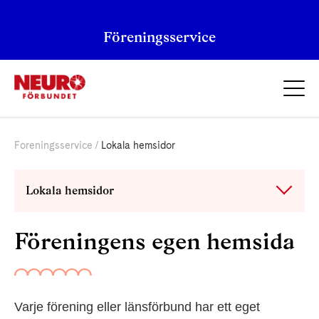
Föreningsservice
Foreningsservice
Lokala hemsidor
Lokala hemsidor
Föreningens egen hemsida
Varje förening eller länsförbund har ett eget