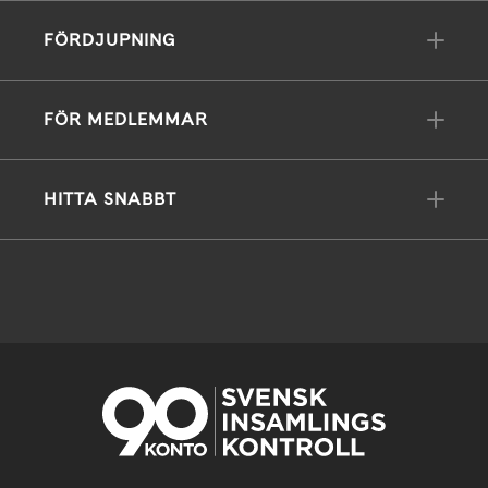
FÖRDJUPNING
FÖR MEDLEMMAR
HITTA SNABBT