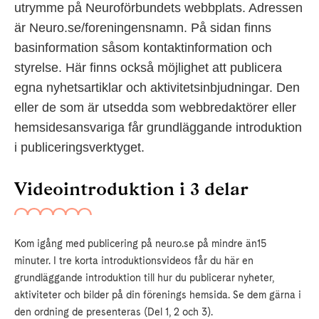
utrymme på Neuroförbundets webbplats. Adressen
är Neuro.se/foreningensnamn. På sidan finns
basinformation såsom kontaktinformation och
styrelse. Här finns också möjlighet att publicera
egna nyhetsartiklar och aktivitetsinbjudningar. Den
eller de som är utsedda som webbredaktörer eller
hemsidesansvariga får grundläggande introduktion
i publiceringsverktyget.
Videointroduktion i 3 delar
Kom igång med publicering på neuro.se på mindre än15
minuter. I tre korta introduktionsvideos får du här en
grundläggande introduktion till hur du publicerar nyheter,
aktiviteter och bilder på din förenings hemsida. Se dem gärna i
den ordning de presenteras (Del 1, 2 och 3).