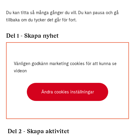
Du kan titta så många gånger du vill. Du kan pausa och gå
tillbaka om du tycker det går för fort.
Del 1 - Skapa nyhet
Vänligen godkänn marketing cookies för att kunna se
videon
Ändra cookies inställningar
Del 2 - Skapa aktivitet