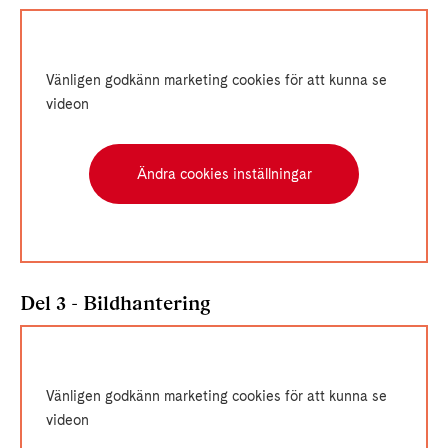
Vänligen godkänn marketing cookies för att kunna se
videon
Ändra cookies inställningar
Del 3 - Bildhantering
Vänligen godkänn marketing cookies för att kunna se
videon