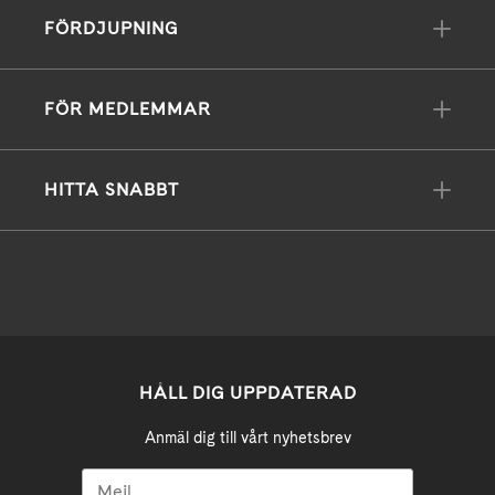
FÖRDJUPNING
FÖR MEDLEMMAR
HITTA SNABBT
HÅLL DIG UPPDATERAD
Anmäl dig till vårt nyhetsbrev