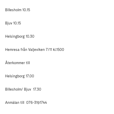
Billesholm 10.15
Bjuv 10.15
Helsingborg 10.30
Hemresa från Valjeviken 7/11 kl.1500
Återkommer till
Helsingborg 17.00
Billesholm/ Bjuv
17.30
Anmälan till
076-3191744