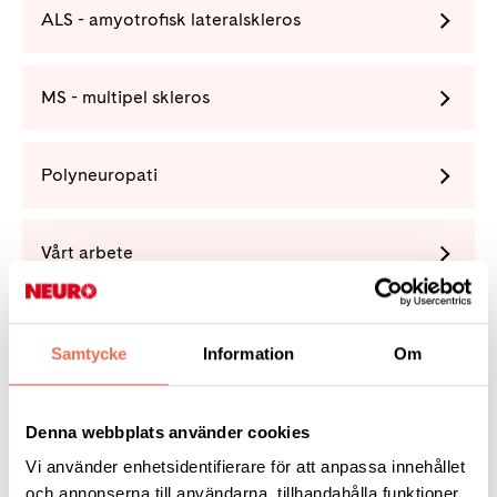
ALS - amyotrofisk lateralskleros
MS - multipel skleros
Polyneuropati
Vårt arbete
Förening
Samtycke
Information
Om
Denna webbplats använder cookies
Vi använder enhetsidentifierare för att anpassa innehållet
Tipsa
och annonserna till användarna, tillhandahålla funktioner