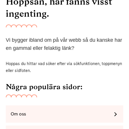
Hoppsan, här fanns visst
ingenting.
Vi bygger ibland om på vår webb så du kanske har
en gammal eller felaktig länk?
Hoppas du hittar vad söker efter via sökfunktionen, toppmenyn
eller sidfoten.
Några populära sidor:
Om oss