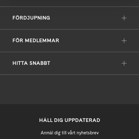
FÖRDJUPNING
FÖR MEDLEMMAR
HITTA SNABBT
HÅLL DIG UPPDATERAD
Anmäl dig till vårt nyhetsbrev