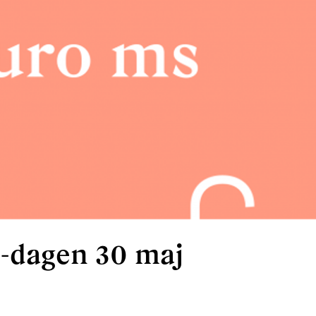
s-dagen 30 maj