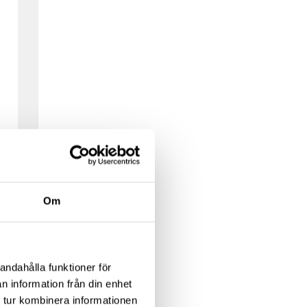
Om
andahålla funktioner för
n information från din enhet
 tur kombinera informationen