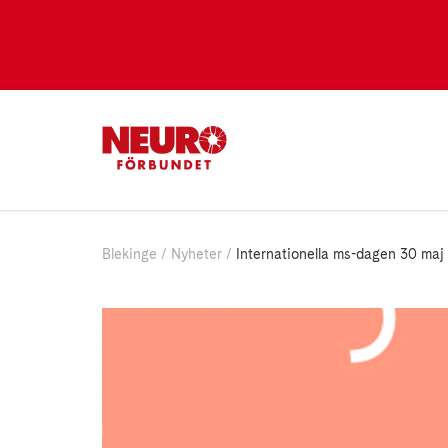
Blekinge
Nyheter
Internationella ms-dagen 30 maj