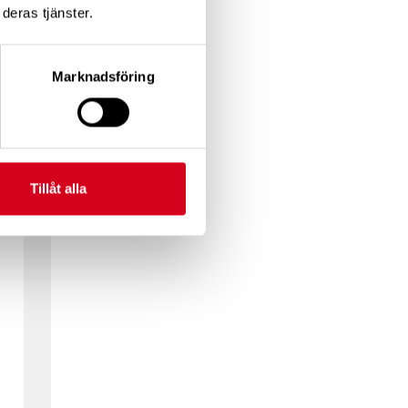
deras tjänster.
Marknadsföring
Tillåt alla