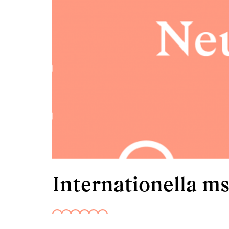
Internationella m