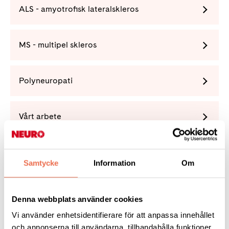
ALS - amyotrofisk lateralskleros
MS - multipel skleros
Polyneuropati
Vårt arbete
Förening
Samtycke
Information
Om
Denna webbplats använder cookies
Vi använder enhetsidentifierare för att anpassa innehållet
Tipsa
och annonserna till användarna, tillhandahålla funktioner