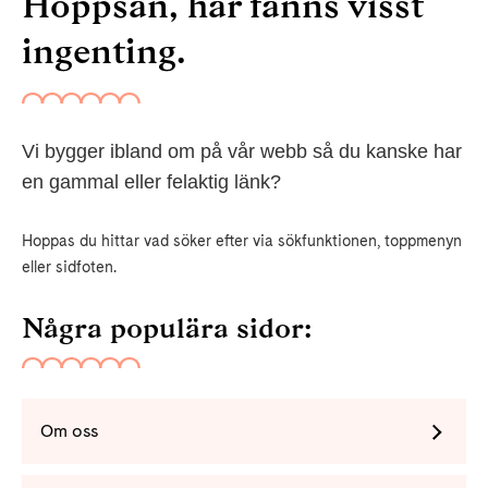
Hoppsan, här fanns visst
ingenting.
Vi bygger ibland om på vår webb så du kanske har
en gammal eller felaktig länk?
Hoppas du hittar vad söker efter via sökfunktionen, toppmenyn
eller sidfoten.
Några populära sidor:
Om oss