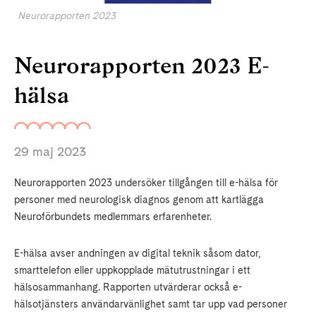
Neurorapporten 2023
Neurorapporten 2023 E-
hälsa
29 maj 2023
Neurorapporten 2023 undersöker tillgången till e-hälsa för
personer med neurologisk diagnos genom att kartlägga
Neuroförbundets medlemmars erfarenheter.
E-hälsa avser andningen av digital teknik såsom dator,
smarttelefon eller uppkopplade mätutrustningar i ett
hälsosammanhang. Rapporten utvärderar också e-
hälsotjänsters användarvänlighet samt tar upp vad personer