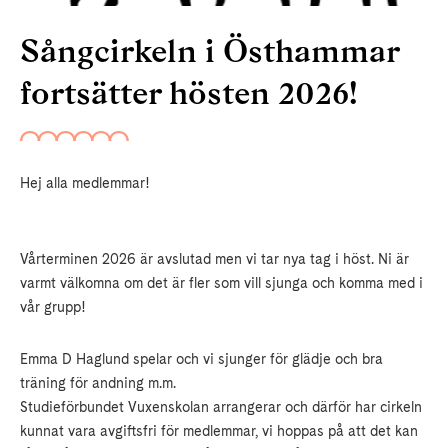
Sångcirkeln i Östhammar
fortsätter hösten 2026!
Hej alla medlemmar!
Vårterminen 2026 är avslutad men vi tar nya tag i höst. Ni är
varmt välkomna om det är fler som vill sjunga och komma med i
vår grupp!
Emma D Haglund spelar och vi sjunger för glädje och bra
träning för andning m.m.
Studieförbundet Vuxenskolan arrangerar och därför har cirkeln
kunnat vara avgiftsfri för medlemmar, vi hoppas på att det kan