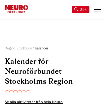
Sök
Region Stockholm
Kalender
Kalender för
Neuroförbundet
Stockholms Region
Se alla aktiviteter från hela Neuro