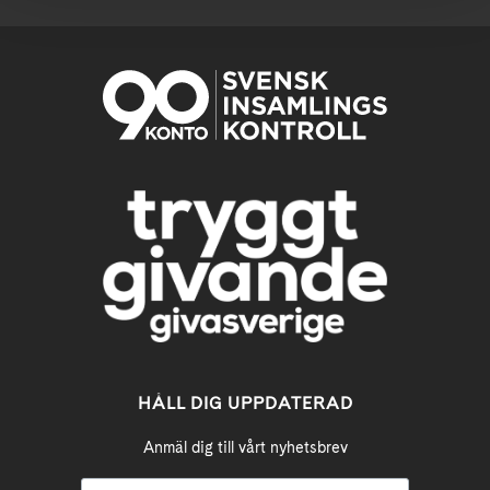
HÅLL DIG UPPDATERAD
Anmäl dig till vårt nyhetsbrev