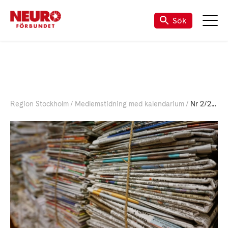
Sök
Region Stockholm
Medlemstidning med kalendarium
Nr 2/2026