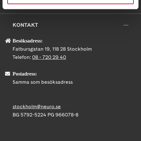
KONTAKT
Besöksadress:
Fatbursgatan 19, 118 28 Stockholm
Telefon:
08 - 720 29 40
Postadress:
Samma som besöksadress
stockholm@neuro.se
BG 5792-5224 PG 966078-8