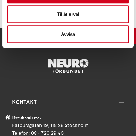
Tipsa
Tillåt urval
Avvisa
UPP
KONTAKT
Besöksadress:
Fatbursgatan 19, 118 28 Stockholm
Telefon:
08 - 720 29 40