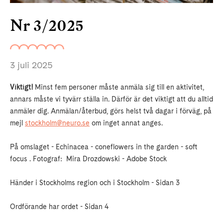
Nr 3/2025
3 juli 2025
Viktigt!
Minst fem personer måste anmäla sig till en aktivitet,
annars måste vi tyvärr ställa in. Därför är det viktigt att du alltid
anmäler dig. Anmälan/återbud, görs helst två dagar i förväg, på
mejl
stockholm@neuro.se
om inget annat anges.
På omslaget - Echinacea - coneflowers in the garden - soft
focus . Fotograf: Mira Drozdowski - Adobe Stock
Händer i Stockholms region och i Stockholm - Sidan 3
Ordförande har ordet - Sidan 4