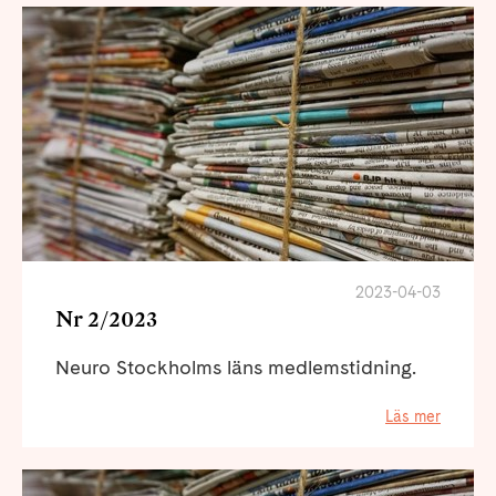
2023-04-03
Nr 2/2023
Neuro Stockholms läns medlemstidning.
Läs mer