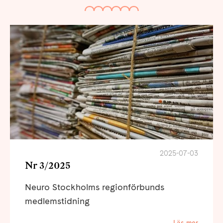
2025-07-03
Nr 3/2025
Neuro Stockholms regionförbunds
medlemstidning