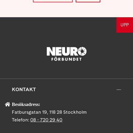
UPP
KONTAKT
Besöksadress:
Fatbursgatan 19, 118 28 Stockholm
Telefon:
08 - 720 29 40