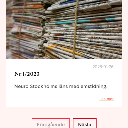
2023-01-26
Nr 1/2023
Neuro Stockholms läns medlemstidning.
Läs mer
Föregående
Nästa