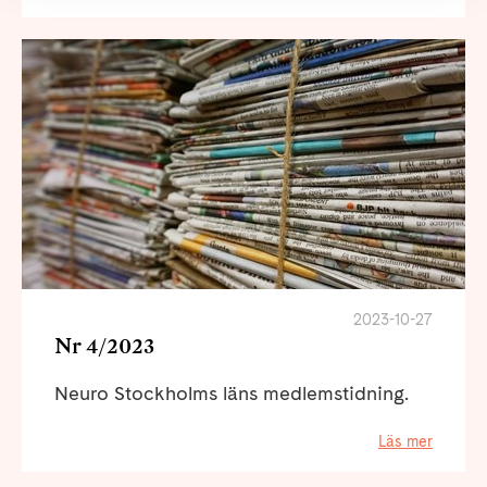
2023-10-27
Nr 4/2023
Neuro Stockholms läns medlemstidning.
Läs mer