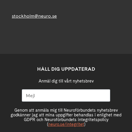
stockholm@neuro.se
HÅLL DIG UPPDATERAD
Anmäl dig till vårt nyhetsbrev
Genom att anmäla mig till Neuroförbundets nyhetsbrev
godkänner jag att mina uppgifter behandlas i enlighet med
GDPR och Neuroförbundets integritetspolicy
(
neuro.se/integritet
)