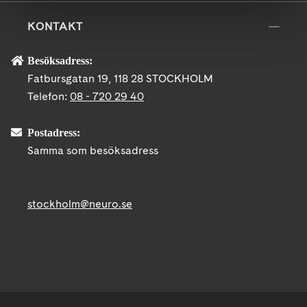
KONTAKT
Besöksadress:
Fatbursgatan 19, 118 28 STOCKHOLM
Telefon:
08 - 720 29 40
Postadress:
Samma som besöksadress
stockholm@neuro.se