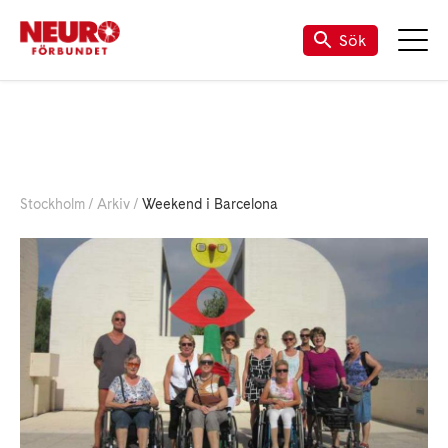
Sök
Stockholm
Arkiv
Weekend i Barcelona