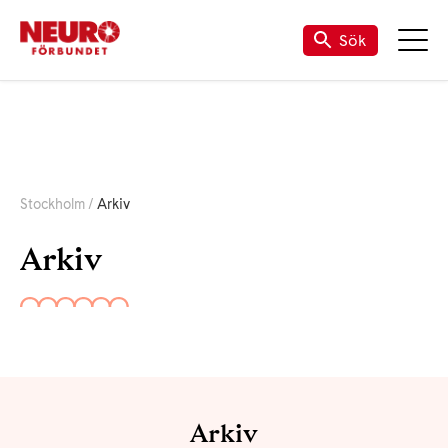
Sök
Stockholm
Arkiv
Arkiv
Arkiv