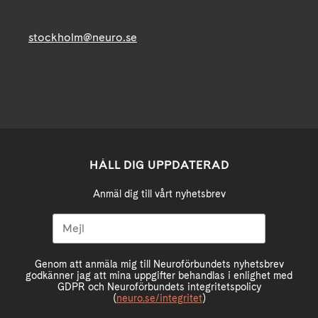
stockholm@neuro.se
HÅLL DIG UPPDATERAD
Anmäl dig till vårt nyhetsbrev
Genom att anmäla mig till Neuroförbundets nyhetsbrev
godkänner jag att mina uppgifter behandlas i enlighet med
GDPR och Neuroförbundets integritetspolicy
(
neuro.se/integritet
)