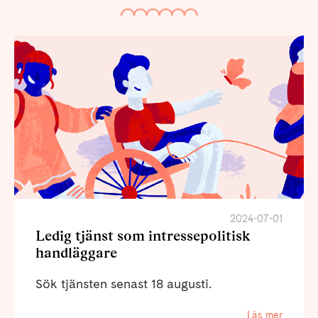
2024-07-01
Ledig tjänst som intressepolitisk
handläggare
Sök tjänsten senast 18 augusti.
Läs mer