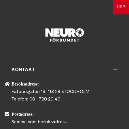
UPP
KONTAKT
Besöksadress:
Fatbursgatan 19, 118 28 STOCKHOLM
Telefon:
08 - 720 29 40
Postadress:
Samma som besöksadress