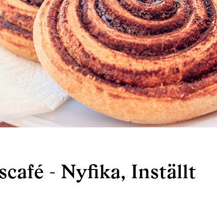
afé - Nyfika, Inställt