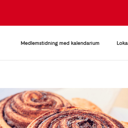
Medlemstidning med kalendarium
Loka