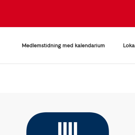
Medlemstidning med kalendarium
Loka