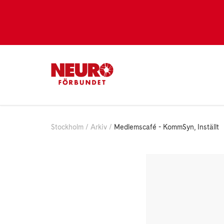
Stockholm
Arkiv
Medlemscafé - KommSyn, Inställt