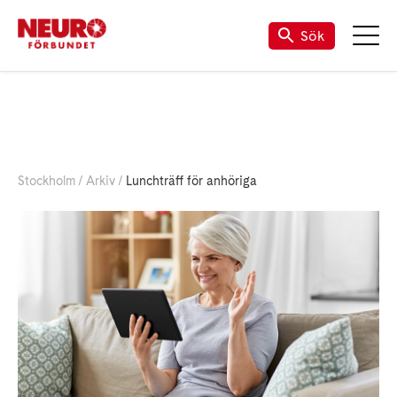
Sök
Stockholm
Arkiv
Lunchträff för anhöriga