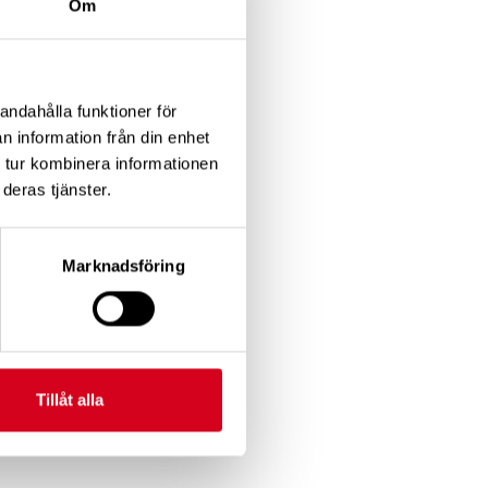
Om
andahålla funktioner för
n information från din enhet
 tur kombinera informationen
deras tjänster.
Marknadsföring
Tillåt alla