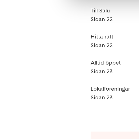
Till Salu
Sidan 22
Hitta rätt
Sidan 22
Alltid öppet
Sidan 23
Lokalföreningar
Sidan 23