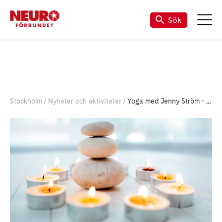
Sök
Stockholm
Nyheter och aktiviteter
Yoga med Jenny Ström - torsdag 18/12